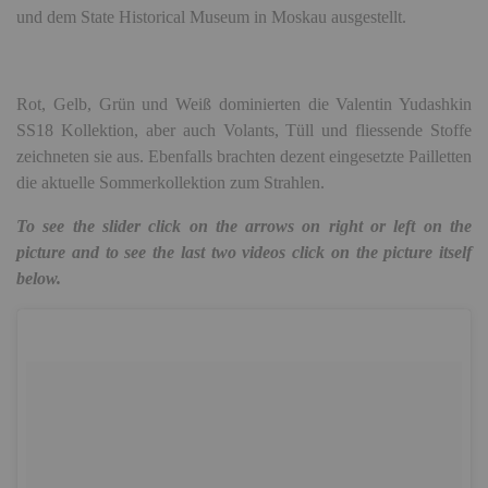
und
dem State Historical Museum in Moskau ausgestellt.
Rot, Gelb, Grün und Weiß dominierten die Valentin Yudashkin
SS18 Kollektion, aber auch Volants, Tüll und fliessende Stoffe
zeichneten sie aus. Ebenfalls brachten dezent eingesetzte Pailletten
die aktuelle Sommerkollektion zum Strahlen.
To see the slider click on the arrows on right or left on the
picture and to see the last two videos
click on the picture itself
below.