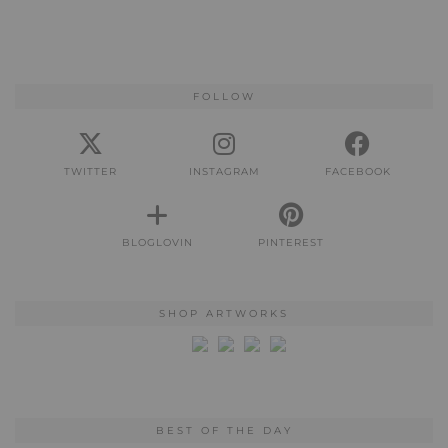
FOLLOW
TWITTER
INSTAGRAM
FACEBOOK
BLOGLOVIN
PINTEREST
SHOP ARTWORKS
BEST OF THE DAY