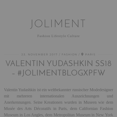
JOLIMENT
Fashion Lifestyle Culture
23. NOVEMBER 2017
FASHION
PARIS
VALENTIN YUDASHKIN SS18
– #JOLIMENTBLOGXPFW
Valentin Yudashkin ist ein weltbekannter russischer Modedesigner
mit mehreren internationalen Auszeichnungen und
Anerkennungen. Seine Kreationen wurden in Museen wie dem
Musée des Arts Décoratifs in Paris, dem Californian Fashion
Museum in Los Angles, dem Metropolitan Museum in New York