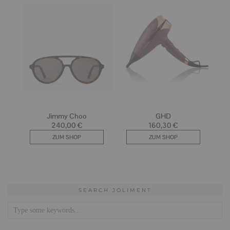
SEARCH JOLIMENT