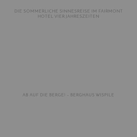
DIE SOMMERLICHE SINNESREISE IM FAIRMONT
HOTEL VIER JAHRESZEITEN
AB AUF DIE BERGE! – BERGHAUS WISPILE