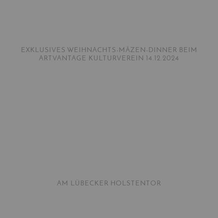
EXKLUSIVES WEIHNACHTS-MÄZEN-DINNER BEIM
ARTVANTAGE KULTURVEREIN 14.12.2024
AM LÜBECKER HOLSTENTOR