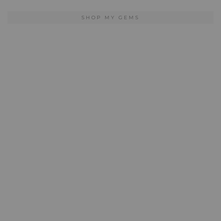
SHOP MY GEMS