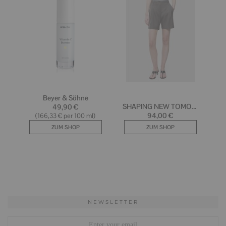
NEWSLETTER