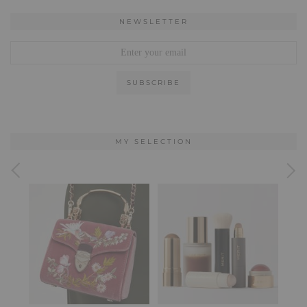
NEWSLETTER
MY SELECTION