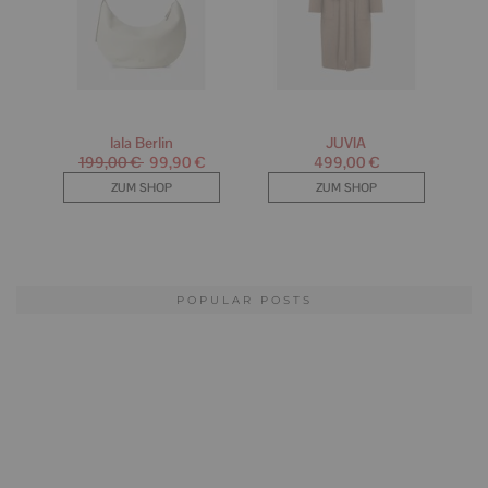
POPULAR POSTS