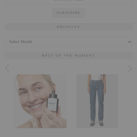
ARCHIVES
Archives
BEST OF THE MOMENT