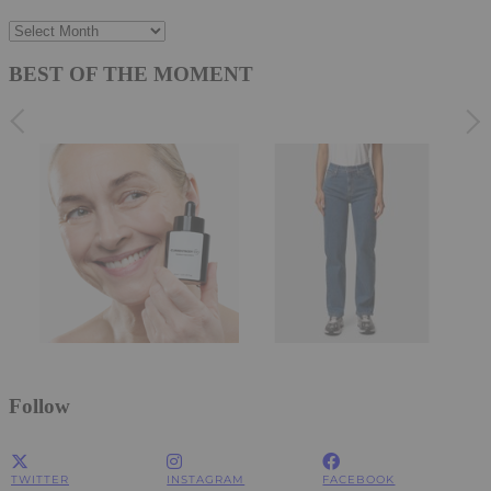
Archives
BEST OF THE MOMENT
Follow
TWITTER
INSTAGRAM
FACEBOOK