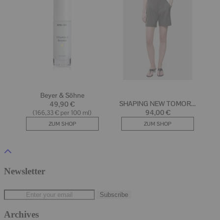
Newsletter
Archives