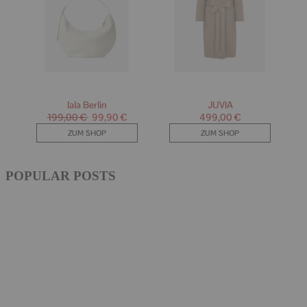
POPULAR POSTS