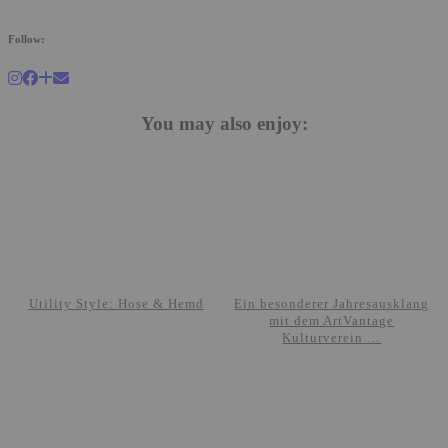
Follow:
You may also enjoy:
Utility Style: Hose & Hemd
Ein besonderer Jahresausklang
mit dem ArtVantage
Kulturverein …