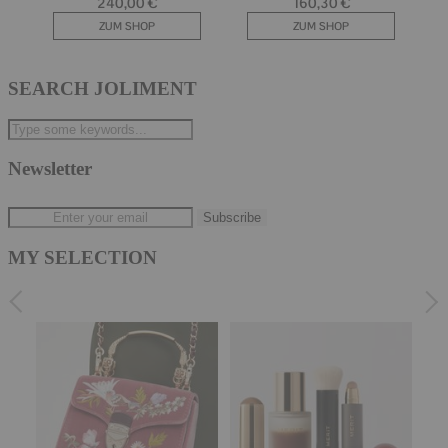
SEARCH JOLIMENT
Newsletter
MY SELECTION