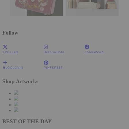
Follow
TWITTER
INSTAGRAM
FACEBOOK
BLOGLOVIN
PINTEREST
Shop Artworks
BEST OF THE DAY