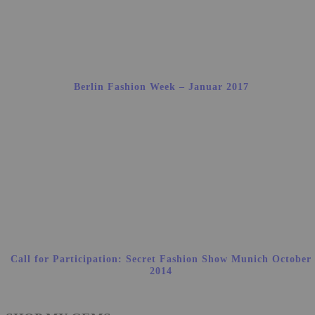
Berlin Fashion Week – Januar 2017
Call for Participation: Secret Fashion Show Munich October
2014