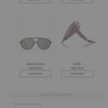
SEARCH JOLIMENT