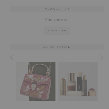
NEWSLETTER
MY SELECTION