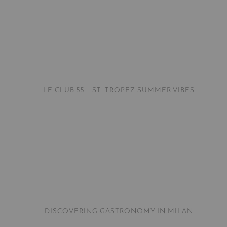
LE CLUB 55 – ST. TROPEZ SUMMER VIBES
DISCOVERING GASTRONOMY IN MILAN