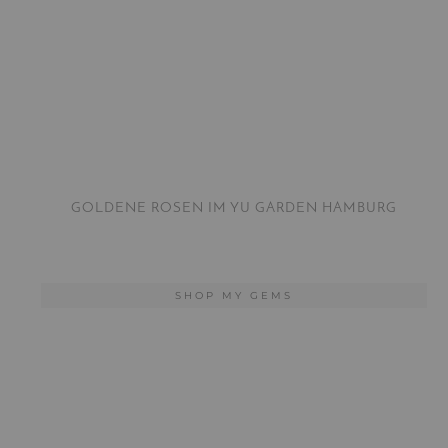
GOLDENE ROSEN IM YU GARDEN HAMBURG
SHOP MY GEMS