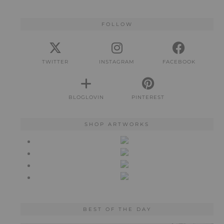
FOLLOW
TWITTER
INSTAGRAM
FACEBOOK
BLOGLOVIN
PINTEREST
SHOP ARTWORKS
BEST OF THE DAY