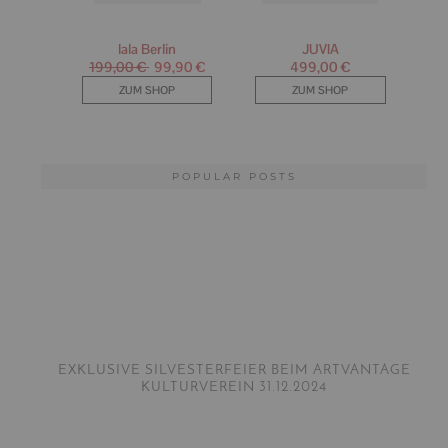
POPULAR POSTS
EXKLUSIVE SILVESTERFEIER BEIM ARTVANTAGE
KULTURVEREIN 31.12.2024