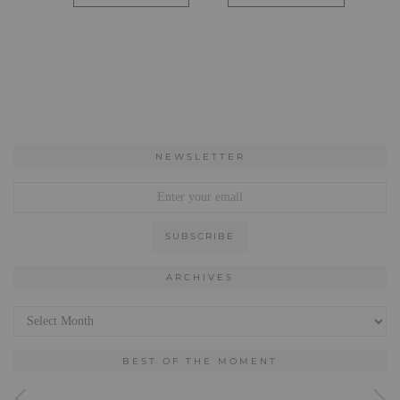
NEWSLETTER
ARCHIVES
Archives
BEST OF THE MOMENT