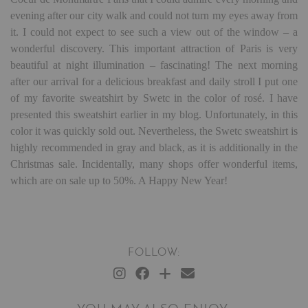
evening after our city walk and could not turn my eyes away from
it. I could not expect to see such a view out of the window – a
wonderful discovery. This important attraction of Paris is very
beautiful at night illumination – fascinating! The next morning
after our arrival for a delicious breakfast and daily stroll I put one
of my favorite sweatshirt by Swetc in the color of rosé. I have
presented this sweatshirt earlier in my blog. Unfortunately, in this
color it was quickly sold out. Nevertheless, the Swetc sweatshirt is
highly recommended in gray and black, as it is additionally in the
Christmas sale. Incidentally, many shops offer wonderful items,
which are on sale up to 50%. A Happy New Year!
FOLLOW: