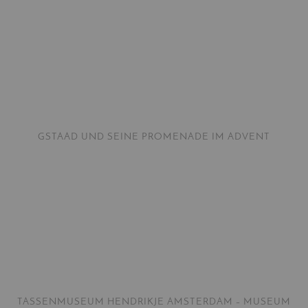
GSTAAD UND SEINE PROMENADE IM ADVENT
TASSENMUSEUM HENDRIKJE AMSTERDAM – MUSEUM