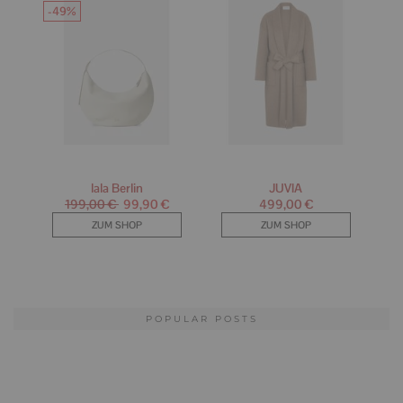
POPULAR POSTS