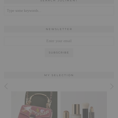
SEARCH JOLIMENT
NEWSLETTER
MY SELECTION