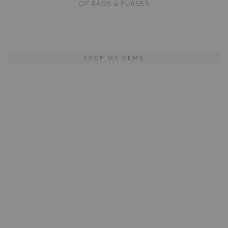
OF BAGS & PURSES
SHOP MY GEMS