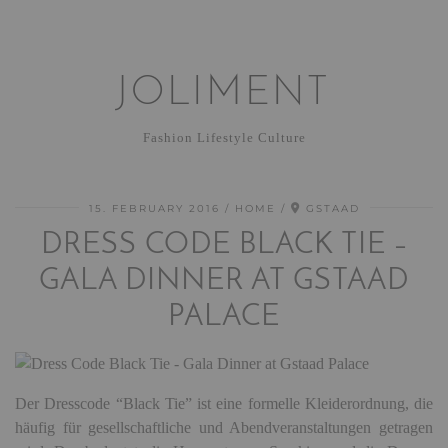
JOLIMENT
Fashion Lifestyle Culture
15. FEBRUARY 2016
HOME
GSTAAD
DRESS CODE BLACK TIE –
GALA DINNER AT GSTAAD
PALACE
Der Dresscode “Black Tie” ist eine formelle Kleiderordnung, die
häufig für gesellschaftliche und Abendveranstaltungen getragen