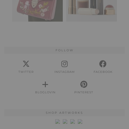
FOLLOW
TWITTER
INSTAGRAM
FACEBOOK
BLOGLOVIN
PINTEREST
SHOP ARTWORKS