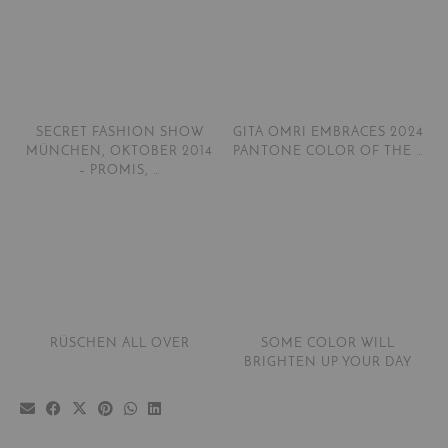
SECRET FASHION SHOW
GITA OMRI EMBRACES 2024
MÜNCHEN, OKTOBER 2014
PANTONE COLOR OF THE …
– PROMIS, …
RÜSCHEN ALL OVER
SOME COLOR WILL
BRIGHTEN UP YOUR DAY