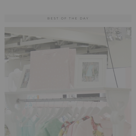
BEST OF THE DAY