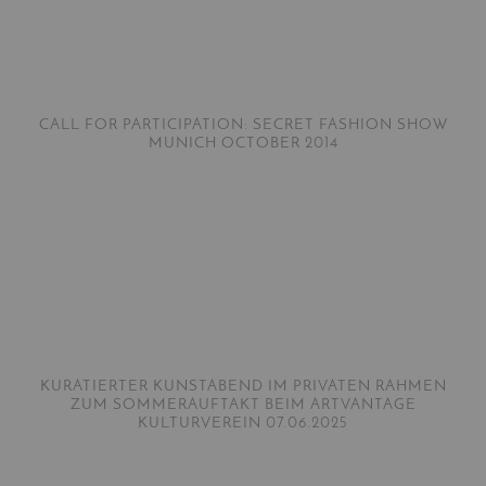
CALL FOR PARTICIPATION: SECRET FASHION SHOW
MUNICH OCTOBER 2014
KURATIERTER KUNSTABEND IM PRIVATEN RAHMEN
ZUM SOMMERAUFTAKT BEIM ARTVANTAGE
KULTURVEREIN 07.06.2025