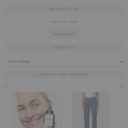
NEWSLETTER
ARCHIVES
Archives
BEST OF THE MOMENT