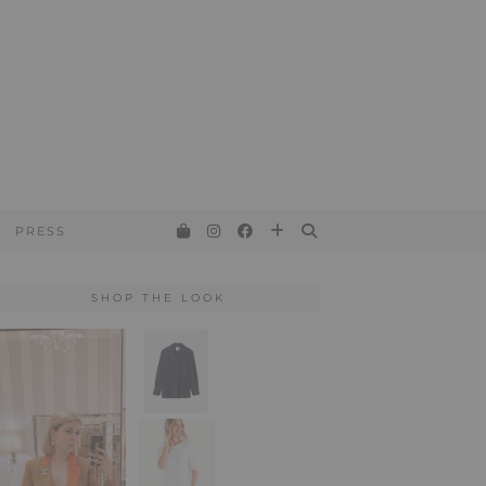
PRESS
SHOP THE LOOK