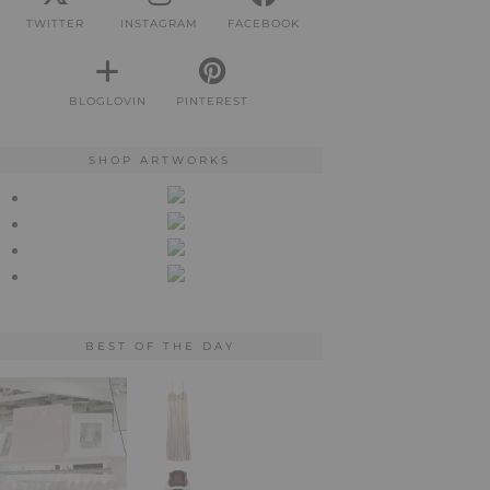
TWITTER
INSTAGRAM
FACEBOOK
BLOGLOVIN
PINTEREST
SHOP ARTWORKS
BEST OF THE DAY