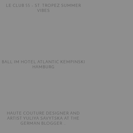
LE CLUB 55 – ST. TROPEZ SUMMER
VIBES
BALL IM HOTEL ATLANTIC KEMPINSKI
HAMBURG
HAUTE COUTURE DESIGNER AND
ARTIST YULIYA SAVYTSKA AT THE
GERMAN BLOGGER …