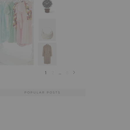
POPULAR POSTS