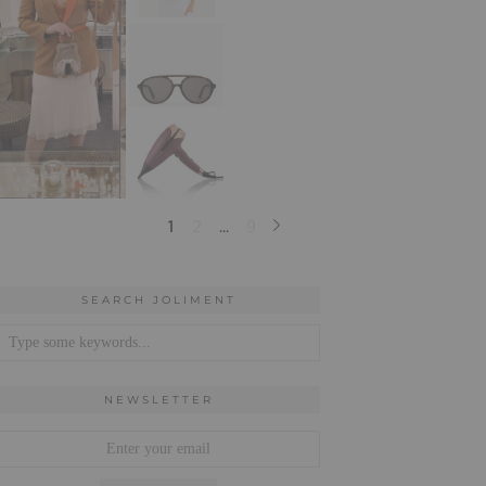
SEARCH JOLIMENT
NEWSLETTER