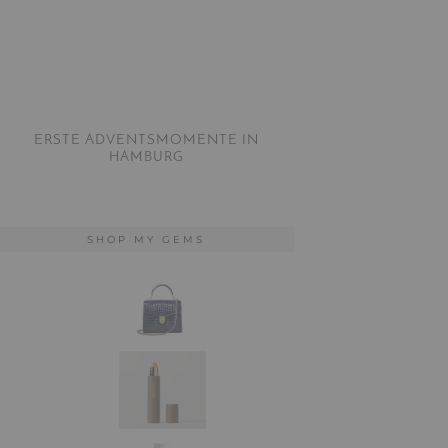
ERSTE ADVENTSMOMENTE IN
HAMBURG
SHOP MY GEMS