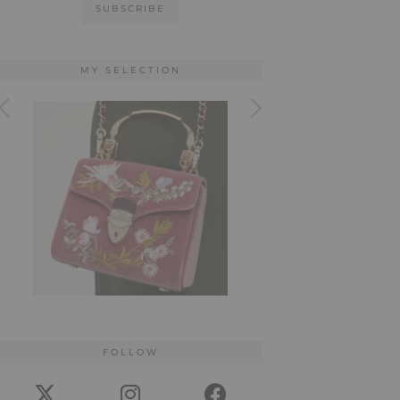
MY SELECTION
FOLLOW