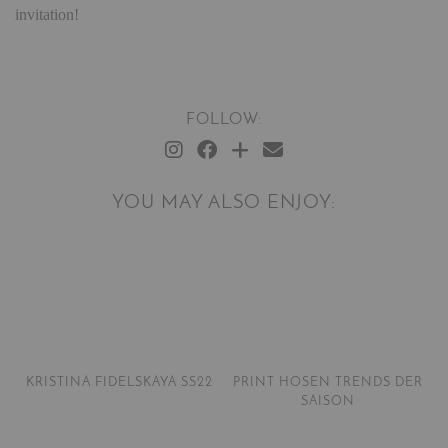
invitation!
FOLLOW:
YOU MAY ALSO ENJOY:
KRISTINA FIDELSKAYA SS22
PRINT HOSEN TRENDS DER
SAISON