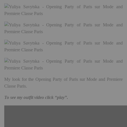
My look for the Opening Party of Paris sur Mode and Premiere
Classe Paris.
To see my outfit video click “play”.