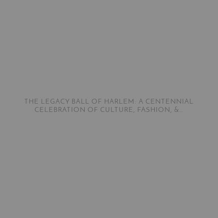
THE LEGACY BALL OF HARLEM: A CENTENNIAL
CELEBRATION OF CULTURE, FASHION, &…