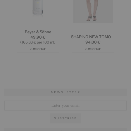
NEWSLETTER