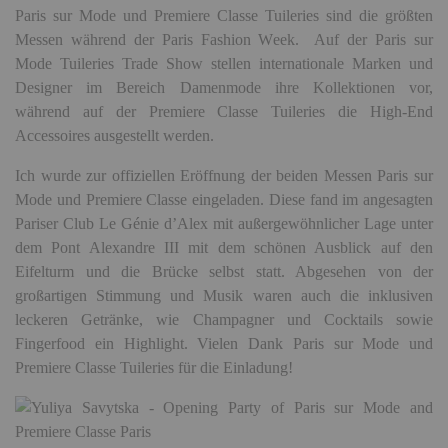
Paris sur Mode und Premiere Classe Tuileries sind die größten
Messen während der Paris Fashion Week. Auf der Paris sur
Mode Tuileries Trade Show stellen internationale Marken und
Designer im Bereich Damenmode ihre Kollektionen vor,
während
auf der Premiere Classe Tuileries die High-End
Accessoires ausgestellt werden.
Ich wurde zur offiziellen Eröffnung der beiden Messen Paris sur
Mode und Premiere Classe eingeladen. Diese fand im angesagten
Pariser Club Le Génie d’Alex mit außergewöhnlicher Lage unter
dem Pont Alexandre III mit dem schönen Ausblick auf den
Eifelturm und die Brücke selbst statt. Abgesehen von der
großartigen Stimmung und Musik waren auch die inklusiven
leckeren Getränke, wie Champagner und Cocktails sowie
Fingerfood ein Highlight. Vielen Dank Paris sur Mode und
Premiere Classe Tuileries für die Einladung!