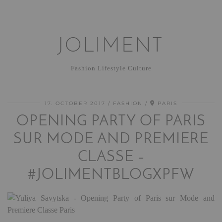
JOLIMENT
Fashion Lifestyle Culture
17. OCTOBER 2017
FASHION
PARIS
OPENING PARTY OF PARIS
SUR MODE AND PREMIERE
CLASSE –
#JOLIMENTBLOGXPFW