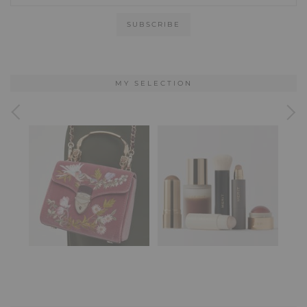
MY SELECTION