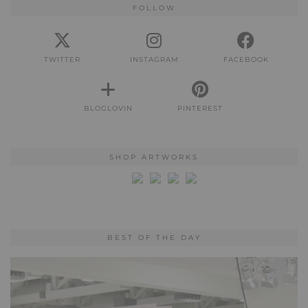
FOLLOW
TWITTER
INSTAGRAM
FACEBOOK
BLOGLOVIN
PINTEREST
SHOP ARTWORKS
BEST OF THE DAY