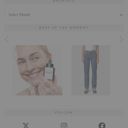
ARCHIVES
Archives
BEST OF THE MOMENT
FOLLOW