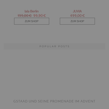
POPULAR POSTS
GSTAAD UND SEINE PROMENADE IM ADVENT