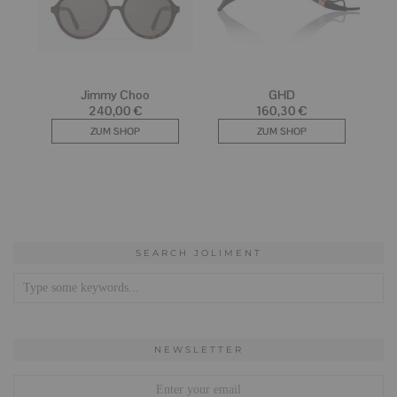
SEARCH JOLIMENT
NEWSLETTER