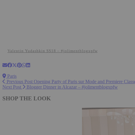
Valentin Yudashkin SS18 – #jolimentblogxpfw
Paris
Previous Post
Opening Party of Paris sur Mode and Premiere Class
Next Post
Blogger Dinner in Alcazar – #jolimentblogxpfw
SHOP THE LOOK