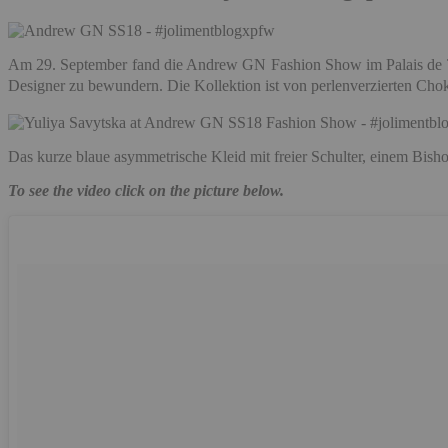
Am 29. September fand die Andrew GN Fashion Show im Palais de To
Designer zu bewundern. Die Kollektion ist
von perlenverzierten Cho
Das kurze blaue asymmetrische Kleid mit freier Schulter, einem Bis
To see the video click on the picture below.