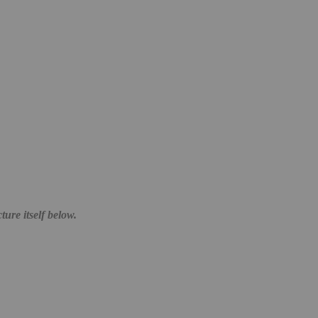
cture itself below.