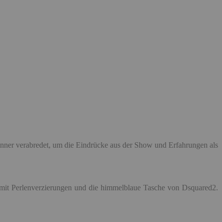
nner verabredet, um die Eindrücke aus der Show und Erfahrungen als
 mit Perlenverzierungen und die himmelblaue Tasche von Dsquared2.