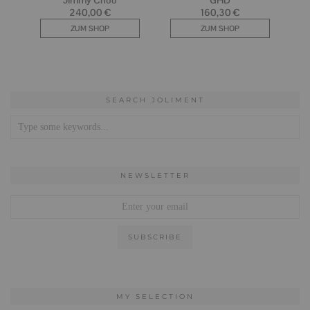
SEARCH JOLIMENT
NEWSLETTER
MY SELECTION