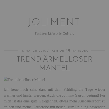
JOLIMENT
Fashion Lifestyle Culture
11. MARCH 2016
FASHION
HAMBURG
TREND ÄRMELLOSER
MANTEL
Ich freue mich sehr, dass mit dem Frühling die Tage wieder
wärmer und länger werden. Auch die Jogging Saison beginnt! Für
mich ist das eine gute Gelegenheit, etwas mehr Ausdauersport zu
treiben und
meine Garderobe mit neuen, zum Frühling passenden