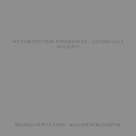
MY PINKTROTTERS EXPERIENCES – OSTUNI VILLA
HOLIDAYS
BRUNCH IN RITZ PARIS – #JOLIMENTBLOGXPFW