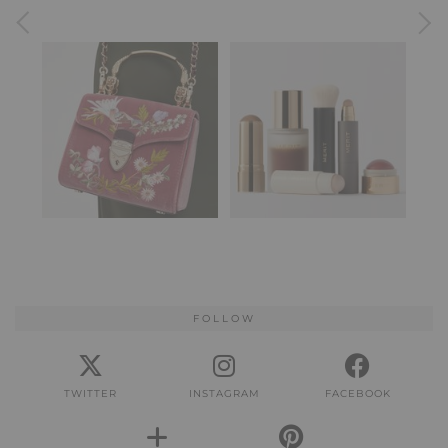
FOLLOW
TWITTER
INSTAGRAM
FACEBOOK