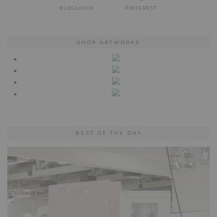
BLOGLOVIN
PINTEREST
SHOP ARTWORKS
BEST OF THE DAY