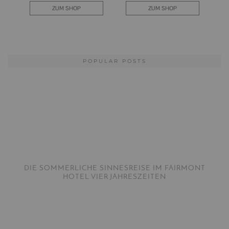
POPULAR POSTS
DIE SOMMERLICHE SINNESREISE IM FAIRMONT
HOTEL VIER JAHRESZEITEN