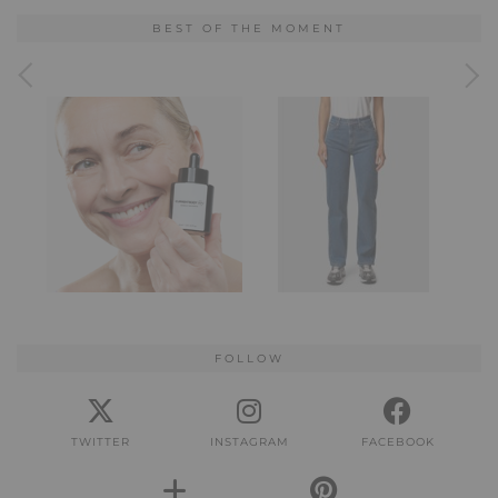
BEST OF THE MOMENT
FOLLOW
TWITTER
INSTAGRAM
FACEBOOK