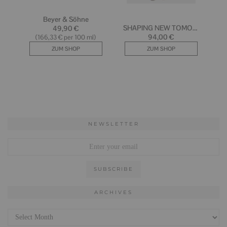
NEWSLETTER
ARCHIVES
Archives