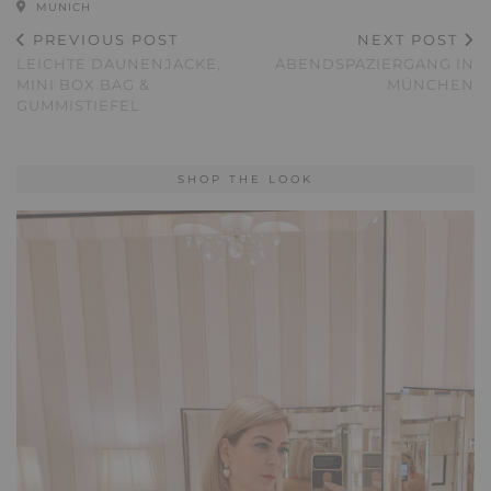
MUNICH
PREVIOUS POST
NEXT POST
LEICHTE DAUNENJACKE,
ABENDSPAZIERGANG IN
MINI BOX BAG &
MÜNCHEN
GUMMISTIEFEL
SHOP THE LOOK