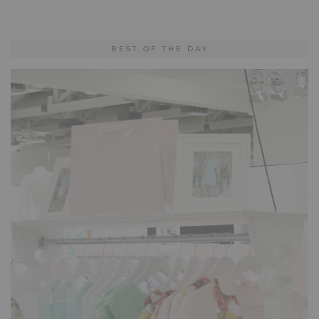
BEST OF THE DAY