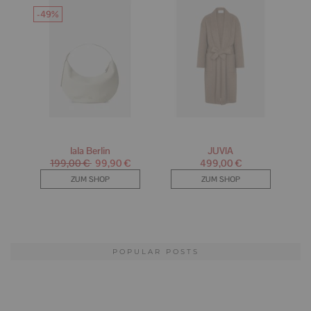
POPULAR POSTS