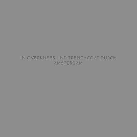
IN OVERKNEES UND TRENCHCOAT DURCH
AMSTERDAM