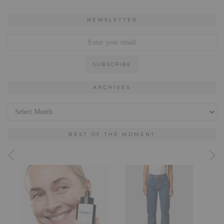
NEWSLETTER
ARCHIVES
Archives
BEST OF THE MOMENT