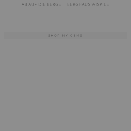
AB AUF DIE BERGE! – BERGHAUS WISPILE
SHOP MY GEMS