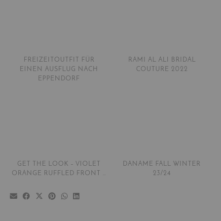
FREIZEITOUTFIT FÜR
RAMI AL ALI BRIDAL
EINEN AUSFLUG NACH
COUTURE 2022
EPPENDORF
GET THE LOOK – VIOLET
DANAME FALL WINTER
ORANGE RUFFLED FRONT …
23/24