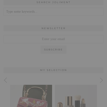
SEARCH JOLIMENT
NEWSLETTER
MY SELECTION