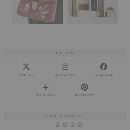
FOLLOW
TWITTER
INSTAGRAM
FACEBOOK
BLOGLOVIN
PINTEREST
SHOP ARTWORKS