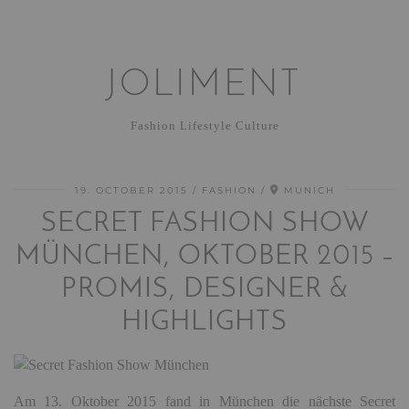
JOLIMENT
Fashion Lifestyle Culture
19. OCTOBER 2015
FASHION
MUNICH
SECRET FASHION SHOW
MÜNCHEN, OKTOBER 2015 –
PROMIS, DESIGNER &
HIGHLIGHTS
Am 13. Oktober 2015 fand in München die nächste Secret