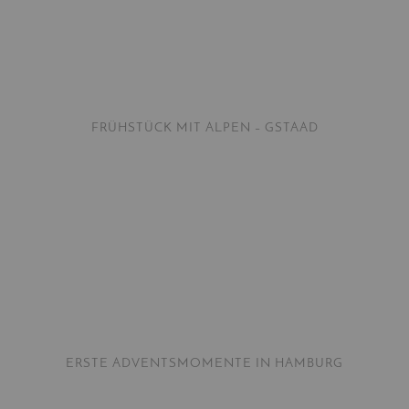
FRÜHSTÜCK MIT ALPEN – GSTAAD
ERSTE ADVENTSMOMENTE IN HAMBURG