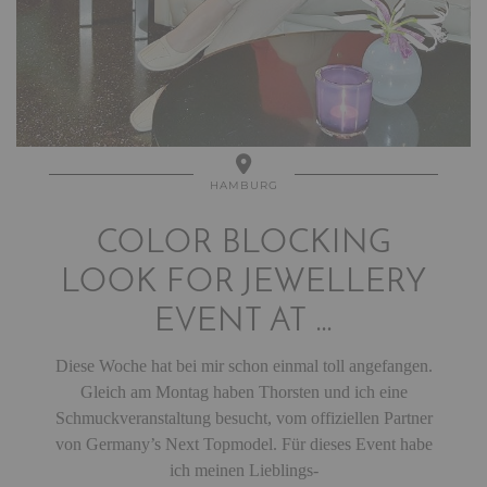
HAMBURG
COLOR BLOCKING
LOOK FOR JEWELLERY
EVENT AT …
Diese Woche hat bei mir schon einmal toll angefangen.
Gleich am Montag haben Thorsten und ich eine
Schmuckveranstaltung besucht, vom offiziellen Partner
von Germany’s Next Topmodel. Für dieses Event habe
ich meinen Lieblings-