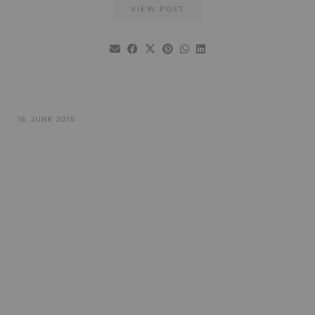
VIEW POST
16. JUNE 2015