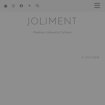
JOLIMENT
Fashion Lifestyle Culture
6. JULY 2016