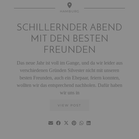
HAMBURG
SCHILLERNDER ABEND
MIT DEN BESTEN
FREUNDEN
Das neue Jahr ist voll im Gange, und da wir leider aus
verschiedenen Gründen Silvester nicht mit unseren
besten Freunden, auch ein Ehepaar, feiern konnten,
wollten wir das entsprechend nachholen. Dafür haben
wir uns in
VIEW POST