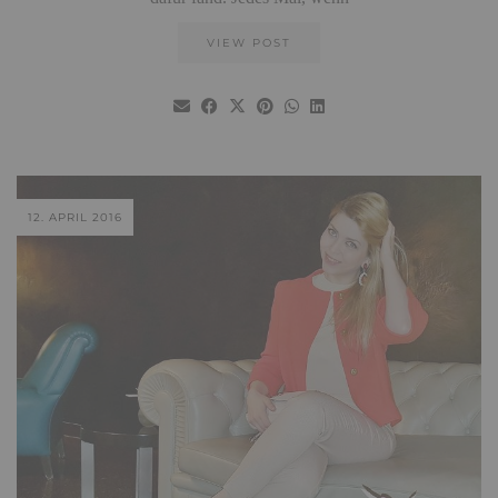
VIEW POST
12. APRIL 2016