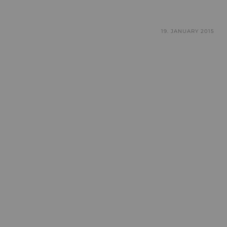
19. JANUARY 2015