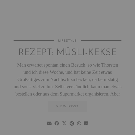
LIFESTYLE
REZEPT: MÜSLI-KEKSE
Man erwartet spontan einen Besuch, so wie Thorsten
und ich diese Woche, und hat keine Zeit etwas
Großartiges zum Nachtisch zu backen, da berufstätig
und sonst viel zu tun. Selbstverständlich kann man etwas
bestellen oder aus dem Supermarket organisieren. Aber
VIEW POST