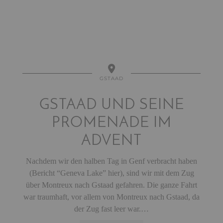
GSTAAD
GSTAAD UND SEINE
PROMENADE IM
ADVENT
Nachdem wir den halben Tag in Genf verbracht haben
(Bericht “Geneva Lake” hier), sind wir mit dem Zug
über Montreux nach Gstaad gefahren. Die ganze Fahrt
war traumhaft, vor allem von Montreux nach Gstaad, da
der Zug fast leer war.…