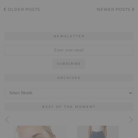
OLDER POSTS
NEWER POSTS
NEWSLETTER
ARCHIVES
Archives
BEST OF THE MOMENT