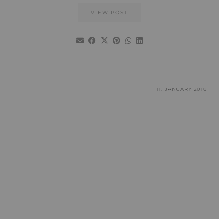
VIEW POST
11. JANUARY 2016