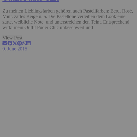
Zu meinen Lieblingsfarben gehören auch Pastellfarben: Ecru, Rosé,
Mint, zartes Beige u. ä. Die Pasteltöne verleihen dem Look eine
zarte, weibliche Note, und unterstreichen den Teint. Entsprechend
wirkt mein Outfit Puder Chic unbeschwert und
View Post
9. June 2015