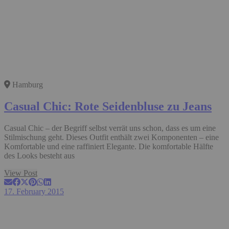
Hamburg
Casual Chic: Rote Seidenbluse zu Jeans
Casual Chic – der Begriff selbst verrät uns schon, dass es um eine
Stilmischung geht. Dieses Outfit enthält zwei Komponenten – eine
Komfortable und eine raffiniert Elegante. Die komfortable Hälfte
des Looks besteht aus
View Post
17. February 2015