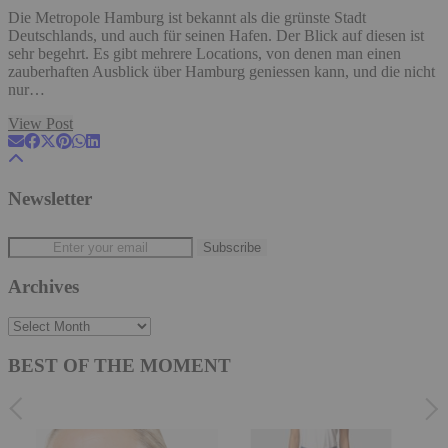
Die Metropole Hamburg ist bekannt als die grünste Stadt
Deutschlands, und auch für seinen Hafen. Der Blick auf diesen ist
sehr begehrt. Es gibt mehrere Locations, von denen man einen
zauberhaften Ausblick über Hamburg geniessen kann, und die nicht
nur…
View Post
Newsletter
Archives
Archives
BEST OF THE MOMENT