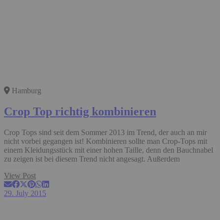
Hamburg
Crop Top richtig kombinieren
Crop Tops sind seit dem Sommer 2013 im Trend, der auch an mir
nicht vorbei gegangen ist! Kombinieren sollte man Crop-Tops mit
einem Kleidungsstück mit einer hohen Taille, denn den Bauchnabel
zu zeigen ist bei diesem Trend nicht angesagt. Außerdem
View Post
29. July 2015