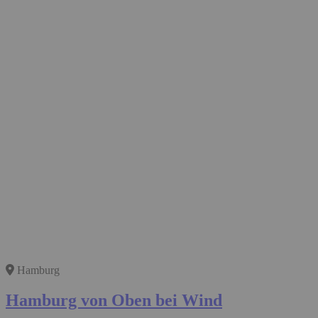
Hamburg
Hamburg von Oben bei Wind