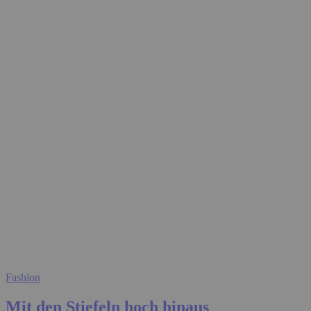
Fashion
Mit den Stiefeln hoch hinaus