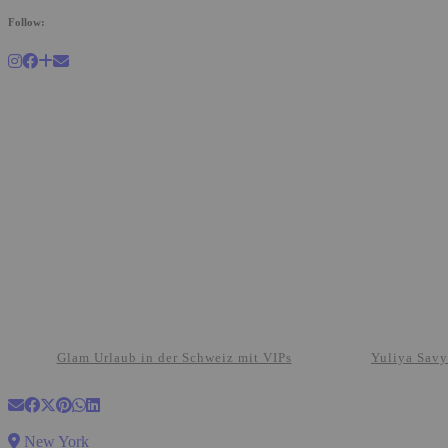
Follow:
Glam Urlaub in der Schweiz mit VIPs
Yuliya Savy
New York