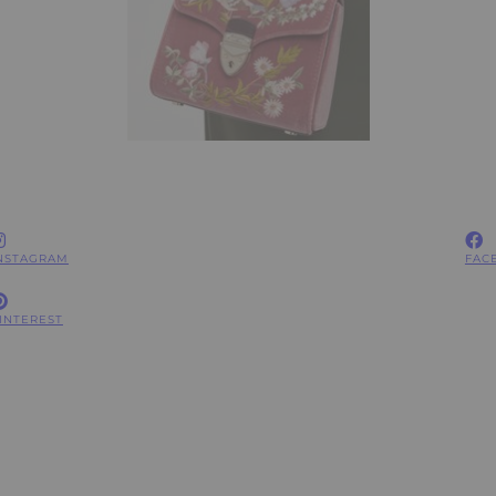
NSTAGRAM
FAC
INTEREST