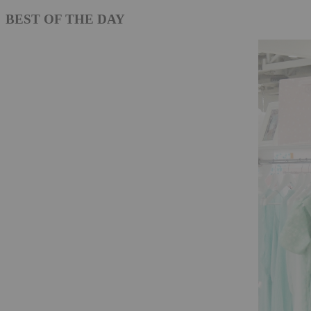
BEST OF THE DAY