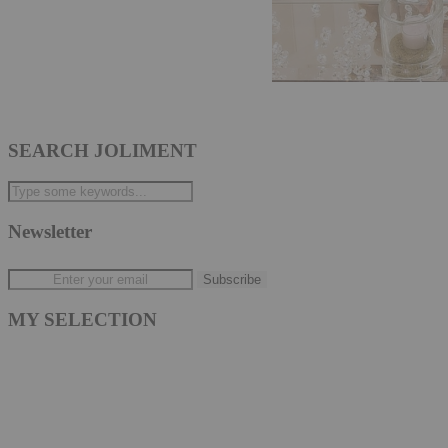
SEARCH JOLIMENT
Newsletter
MY SELECTION