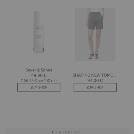
NEWSLETTER