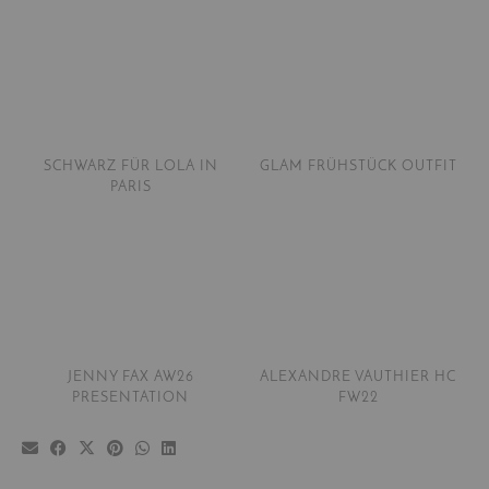
SCHWARZ FÜR LOLA IN
GLAM FRÜHSTÜCK OUTFIT
PARIS
JENNY FAX AW26
ALEXANDRE VAUTHIER HC
PRESENTATION
FW22