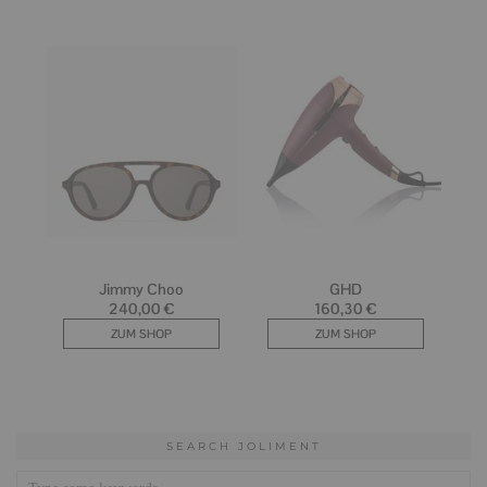
SEARCH JOLIMENT