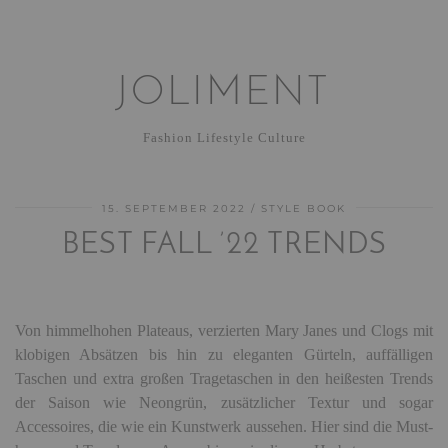
JOLIMENT
Fashion Lifestyle Culture
15. SEPTEMBER 2022
STYLE BOOK
BEST FALL ’22 TRENDS
Von himmelhohen Plateaus, verzierten Mary Janes und Clogs mit
klobigen Absätzen bis hin zu eleganten Gürteln, auffälligen
Taschen und extra großen Tragetaschen in den heißesten Trends
der Saison wie Neongrün, zusätzlicher Textur und sogar
Accessoires, die wie ein Kunstwerk aussehen. Hier sind die Must-