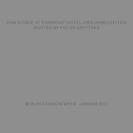
ASW SOIREE AT FAIRMONT HOTEL VIER JAHRESZEITEN
HOSTED BY YULIYA SAVYTSKA
BERLIN FASHION WEEK – JANUAR 2017