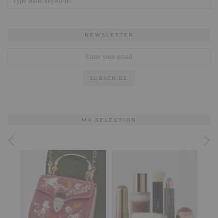
NEWSLETTER
MY SELECTION