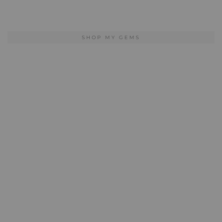
SHOP MY GEMS