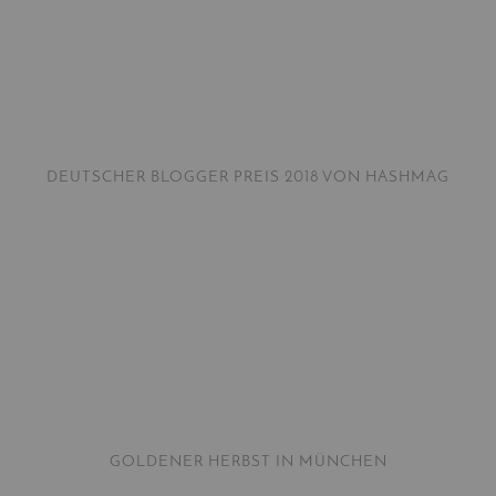
DEUTSCHER BLOGGER PREIS 2018 VON HASHMAG
GOLDENER HERBST IN MÜNCHEN