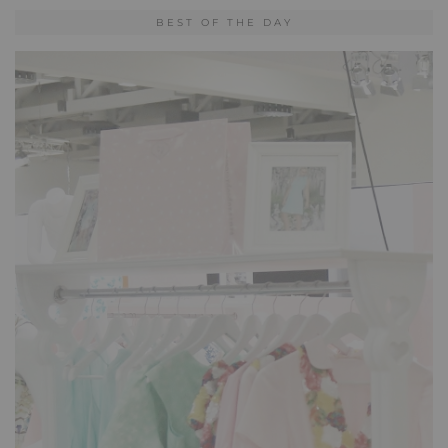
BEST OF THE DAY