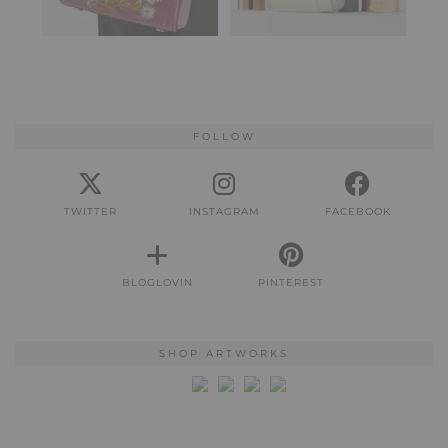
FOLLOW
TWITTER
INSTAGRAM
FACEBOOK
BLOGLOVIN
PINTEREST
SHOP ARTWORKS