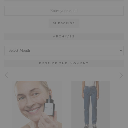
ARCHIVES
Archives
BEST OF THE MOMENT