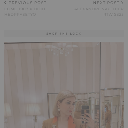
PREVIOUS POST
NEXT POST
COMO 1907 X DIDIT
ALEXANDRE VAUTHIER
HEDPRASETYO
RTW SS23
SHOP THE LOOK