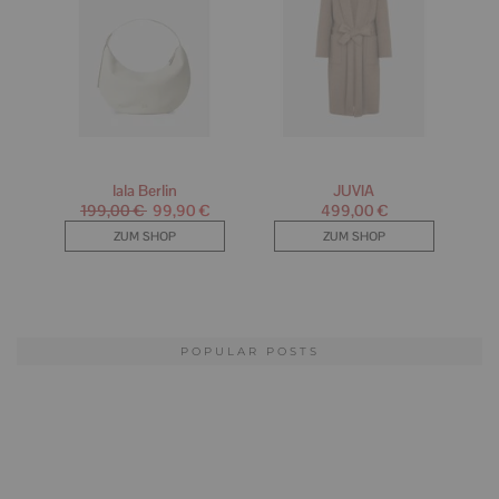
POPULAR POSTS