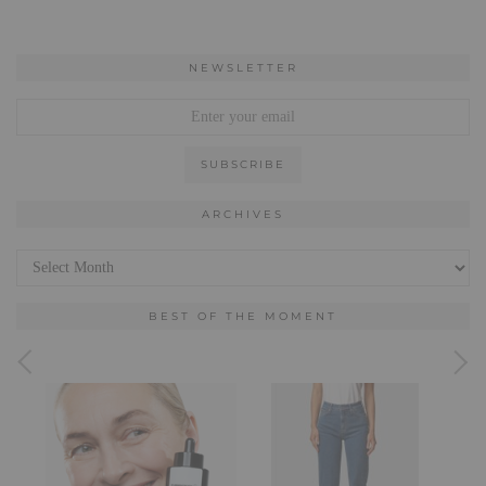
NEWSLETTER
ARCHIVES
Archives
BEST OF THE MOMENT