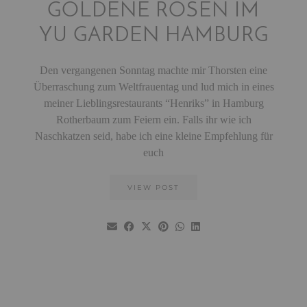
GOLDENE ROSEN IM
YU GARDEN HAMBURG
Den vergangenen Sonntag machte mir Thorsten eine
Überraschung zum Weltfrauentag und lud mich in eines
meiner Lieblingsrestaurants “Henriks” in Hamburg
Rotherbaum zum Feiern ein. Falls ihr wie ich
Naschkatzen seid, habe ich eine kleine Empfehlung für
euch
VIEW POST