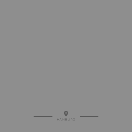
HAMBURG