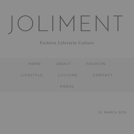
JOLIMENT
Fashion Lifestyle Culture
HOME
ABOUT
FASHION
LIFESTYLE
CULTURE
CONTACT
PRESS
12. MARCH 2015