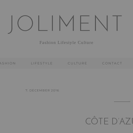
JOLIMENT
Fashion Lifestyle Culture
ASHION
LIFESTYLE
CULTURE
CONTACT
7. DECEMBER 2016
CÔTE D’AZ