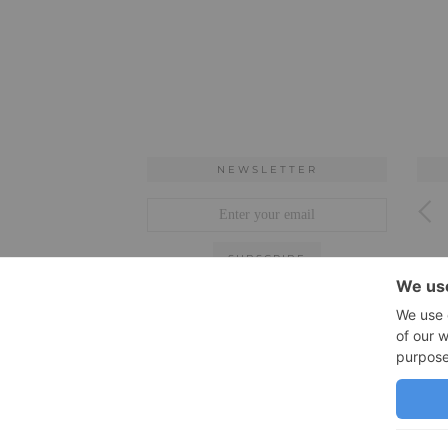
NEWSLETTER
ARCHIVES
Archives