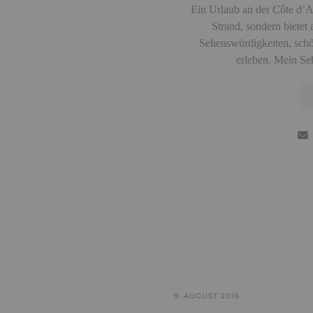
Ein Urlaub an der Côte d’A
Strand, sondern bietet 
Sehenswürdigkeiten, schö
erleben. Mein Se
9. AUGUST 2016