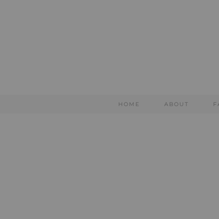
HOME
ABOUT
F