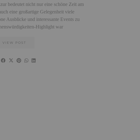
zur bedeutet nicht nur eine schöne Zeit am
auch eine großartige Gelegenheit viele
ne Ausblicke und interessante Events zu
henswürdigkeiten-Highlight war
VIEW POST