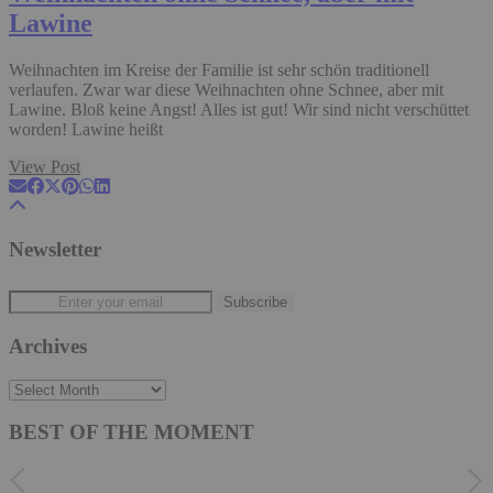
Lawine
Weihnachten im Kreise der Familie ist sehr schön traditionell
verlaufen. Zwar war diese Weihnachten ohne Schnee, aber mit
Lawine. Bloß keine Angst! Alles ist gut! Wir sind nicht verschüttet
worden! Lawine heißt
View Post
Newsletter
Archives
Archives
BEST OF THE MOMENT