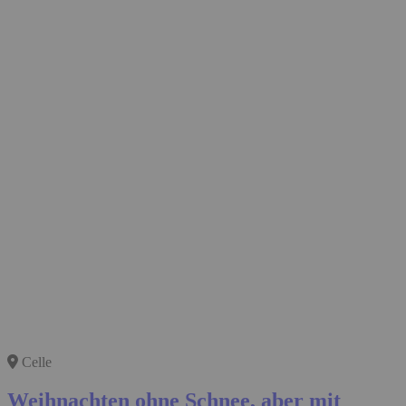
Celle
Weihnachten ohne Schnee, aber mit