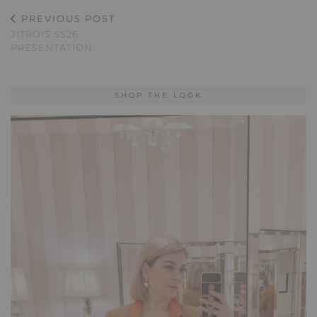
PREVIOUS POST
JITROIS SS26
PRESENTATION
SHOP THE LOOK