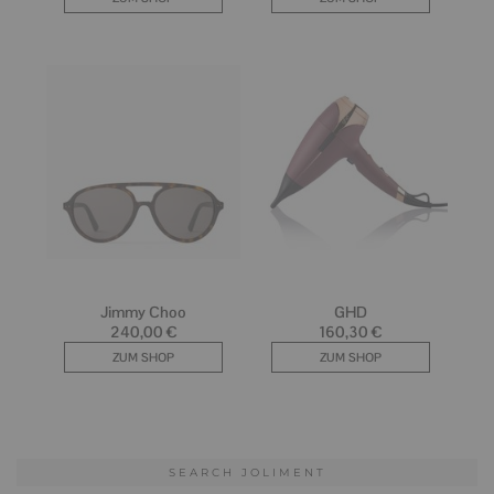
SEARCH JOLIMENT