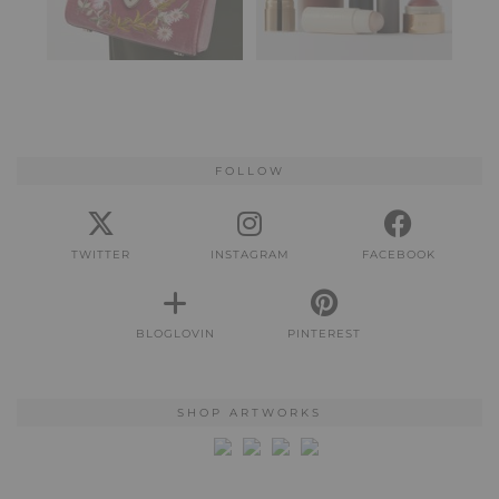
FOLLOW
TWITTER
INSTAGRAM
FACEBOOK
BLOGLOVIN
PINTEREST
SHOP ARTWORKS