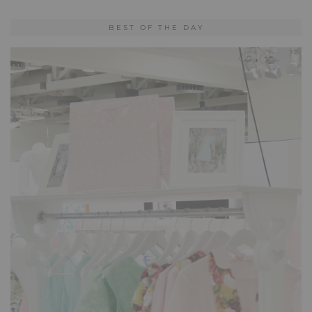
BEST OF THE DAY