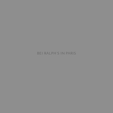
BEI RALPH’S IN PARIS