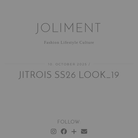
JOLIMENT
Fashion Lifestyle Culture
10. OCTOBER 2025
JITROIS SS26 LOOK_19
FOLLOW: