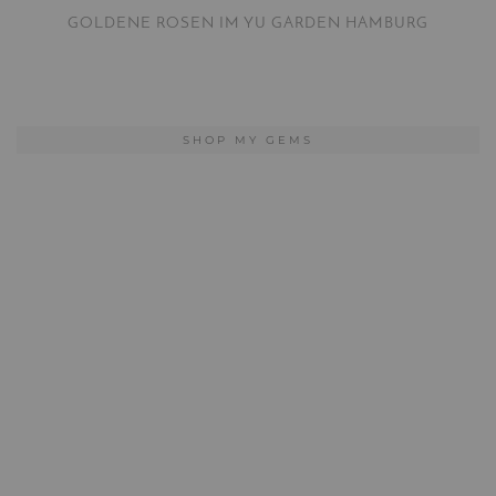
GOLDENE ROSEN IM YU GARDEN HAMBURG
SHOP MY GEMS