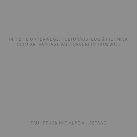
MIT STIL UNTERWEGS: KULTURAUSFLUG & PICKNICK
BEIM ARTVANTAGE KULTURVEREIN 29.05.2025
FRÜHSTÜCK MIT ALPEN – GSTAAD