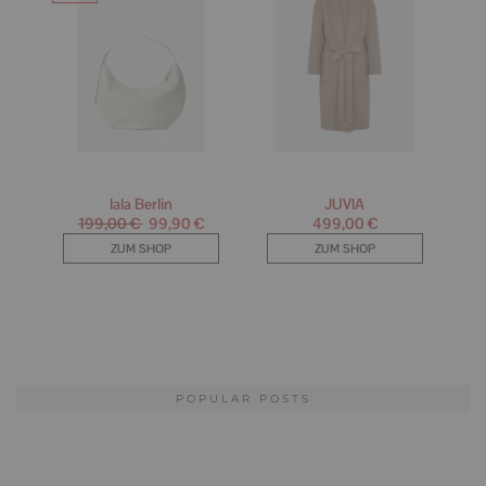
POPULAR POSTS