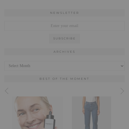
NEWSLETTER
ARCHIVES
Archives
BEST OF THE MOMENT