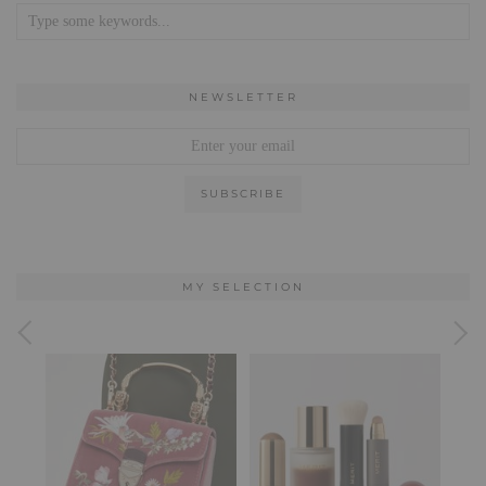
NEWSLETTER
MY SELECTION