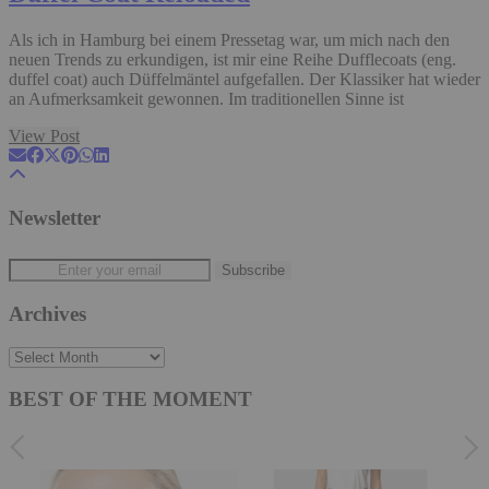
Als ich in Hamburg bei einem Pressetag war, um mich nach den
neuen Trends zu erkundigen, ist mir eine Reihe Dufflecoats (eng.
duffel coat) auch Düffelmäntel aufgefallen. Der Klassiker hat wieder
an Aufmerksamkeit gewonnen. Im traditionellen Sinne ist
View Post
Newsletter
Archives
Archives
BEST OF THE MOMENT