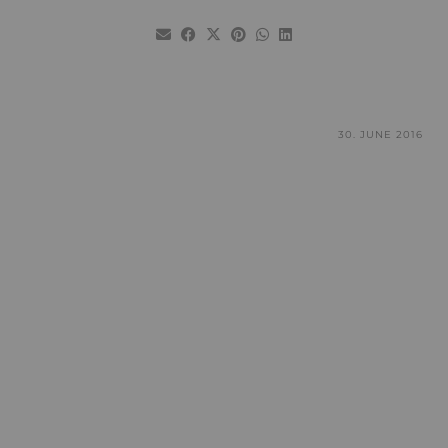
30. JUNE 2016