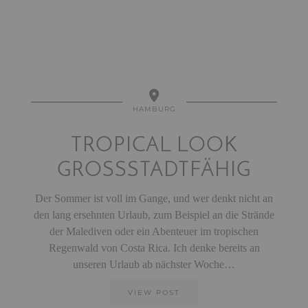
HAMBURG
TROPICAL LOOK
GROSSSTADTFÄHIG
Der Sommer ist voll im Gange, und wer denkt nicht an
den lang ersehnten Urlaub, zum Beispiel an die Strände
der Malediven oder ein Abenteuer im tropischen
Regenwald von Costa Rica. Ich denke bereits an
unseren Urlaub ab nächster Woche…
VIEW POST