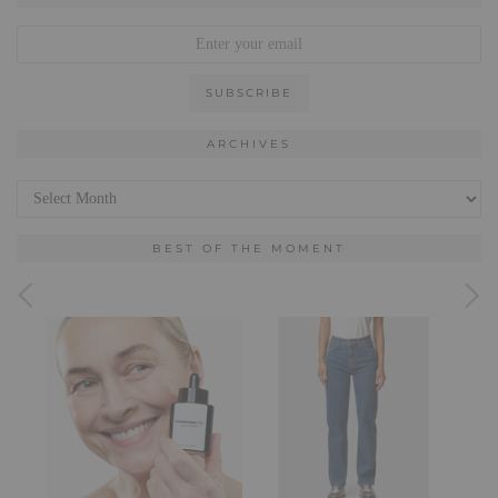
ARCHIVES
Archives
BEST OF THE MOMENT