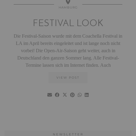
HAMBURG
FESTIVAL LOOK
Die Festival-Saison wurde mit dem Coachella Festival in
LA im April bereits eingeleitet und ist lange noch nicht
vorbei! Die Open-Air-Saison geht weiter, auch in
Deutschland den ganzen Sommer lang. Alle Festival-
Termine lassen sich im Internet finden. Auch
VIEW POST
NEWSLETTER