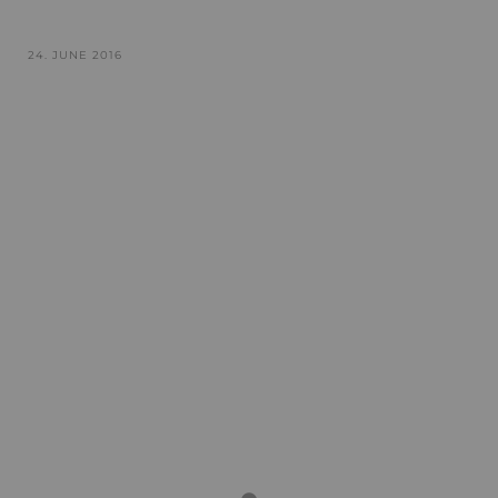
24. JUNE 2016