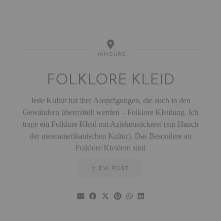
HAMBURG
FOLKLORE KLEID
Jede Kultur hat ihre Ausprägungen, die auch in den
Gewändern übermittelt werden – Folklore Kleidung. Ich
trage ein Folklore Kleid mit Aztekenstickerei (ein Hauch
der mesoamerikanischen Kultur). Das Besondere an
Folklore Kleidern sind
VIEW POST