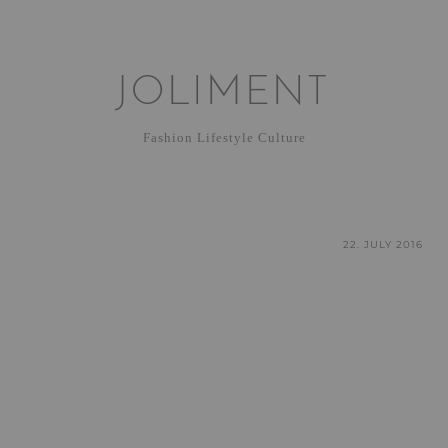
JOLIMENT
Fashion Lifestyle Culture
22. JULY 2016