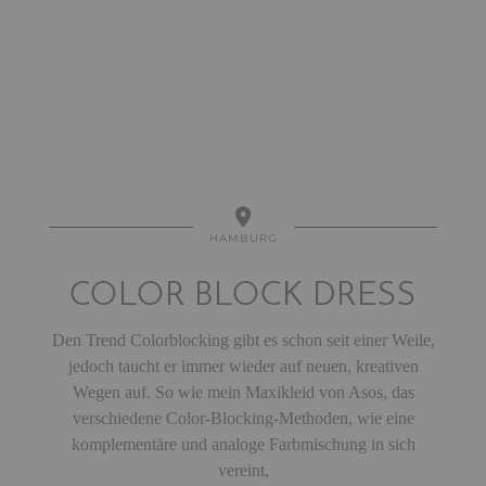
HAMBURG
COLOR BLOCK DRESS
Den Trend Colorblocking gibt es schon seit einer Weile,
jedoch taucht er immer wieder auf neuen, kreativen
Wegen auf. So wie mein Maxikleid von Asos, das
verschiedene Color-Blocking-Methoden, wie eine
komplementäre und analoge Farbmischung in sich
vereint,