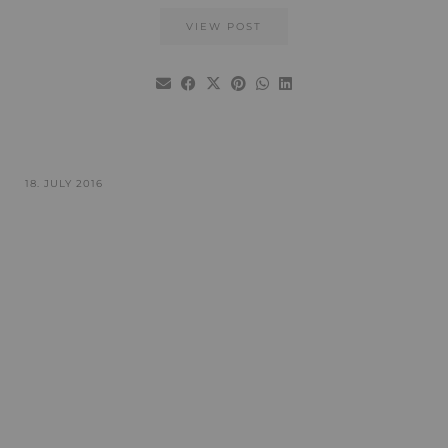
VIEW POST
18. JULY 2016