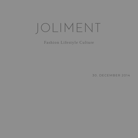
JOLIMENT
Fashion Lifestyle Culture
30. DECEMBER 2014