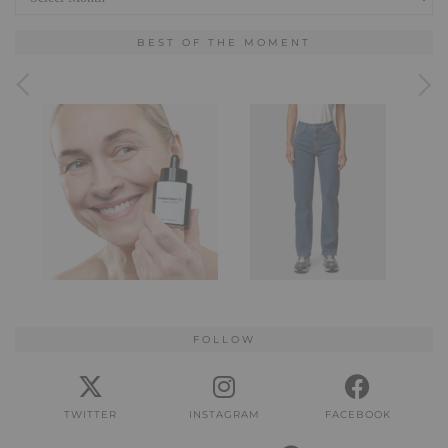
BEST OF THE MOMENT
FOLLOW
TWITTER
INSTAGRAM
FACEBOOK