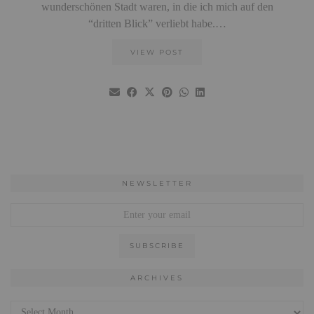
wunderschönen Stadt waren, in die ich mich auf den
“dritten Blick” verliebt habe.…
VIEW POST
NEWSLETTER
ARCHIVES
Archives