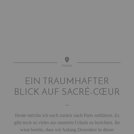
PARIS
EIN TRAUMHAFTER
BLICK AUF SACRÉ-CŒUR
…
Heute möchte ich euch zurück nach Paris entführen. Es
gibt noch so vieles aus unserem Urlaub zu berichten. Ihr
wisst bereits, dass wir Anfang Dezember in dieser