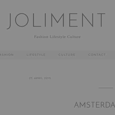
JOLIMENT
Fashion Lifestyle Culture
ASHION
LIFESTYLE
CULTURE
CONTACT
27. APRIL 2015
AMSTERDA