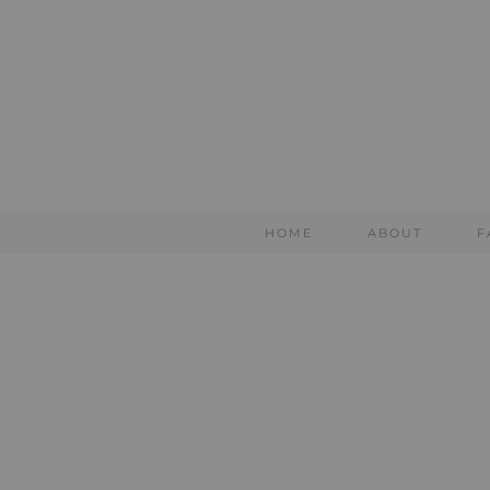
HOME
ABOUT
F