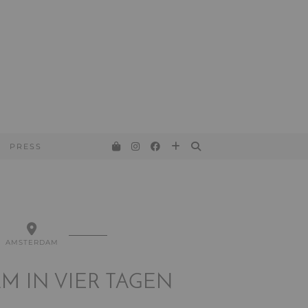
PRESS
AMSTERDAM
M IN VIER TAGEN